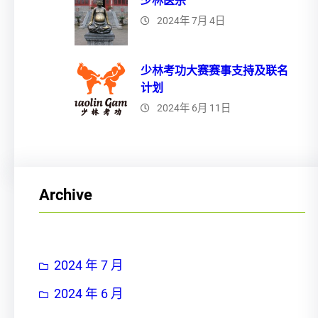
少林医宗
2024年 7月 4日
少林考功大赛赛事支持及联名
计划
2024年 6月 11日
Archive
2024 年 7 月
2024 年 6 月