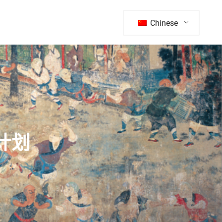
Chinese
计划