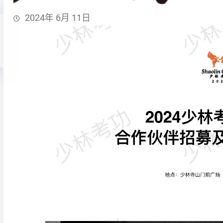
2024年 6月 11日