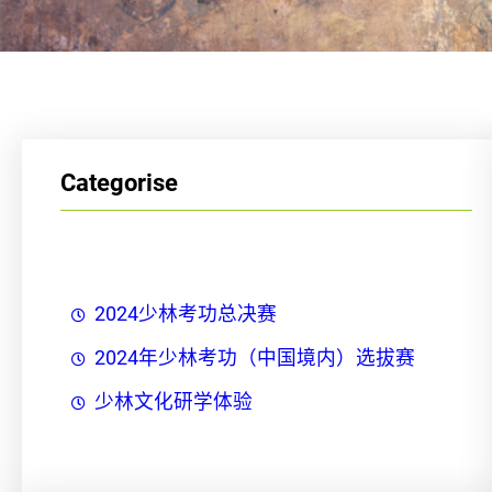
Categorise
2024少林考功总决赛
2024年少林考功（中国境内）选拔赛
少林文化研学体验