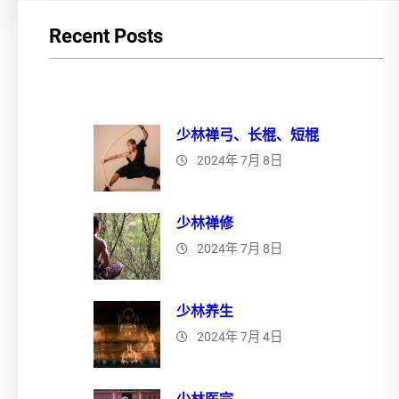
Recent Posts
少林禅弓、长棍、短棍
2024年 7月 8日
少林禅修
2024年 7月 8日
少林养生
2024年 7月 4日