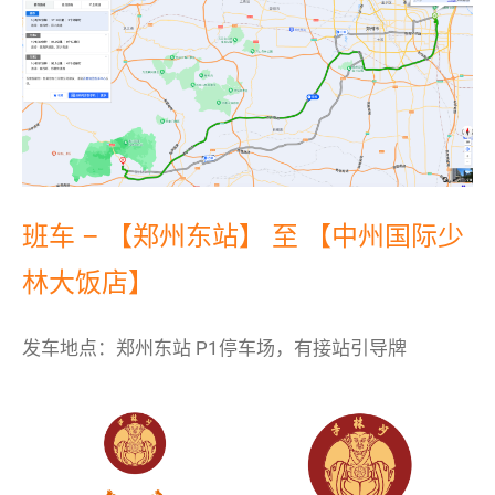
班车 – 【郑州东站】 至 【中州国际少
林大饭店】
发车地点：郑州东站 P1停车场，有接站引导牌