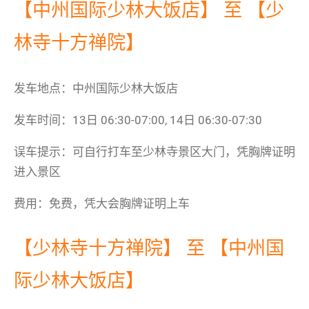
【中州国际少林大饭店】 至 【少
林寺十方禅院】
发车地点：中州国际少林大饭店
发车时间：13日 06:30-07:00, 14日 06:30-07:30
误车提示：可自行打车至少林寺景区大门，凭胸牌证明
进入景区
费用：免费，凭大会胸牌证明上车
【少林寺十方禅院】 至 【中州国
际少林大饭店】