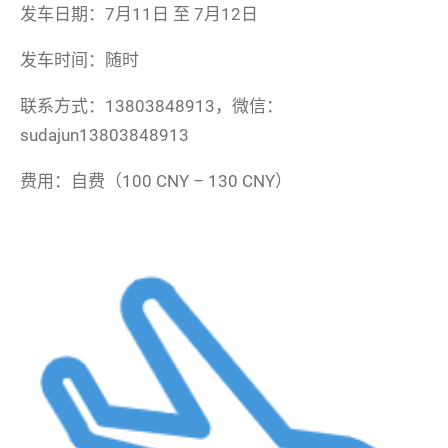
发车日期：7月11日 至 7月12日
发车时间：随时
联系方式：13803848913，微信：
sudajun13803848913
费用：自费（100 CNY – 130 CNY）