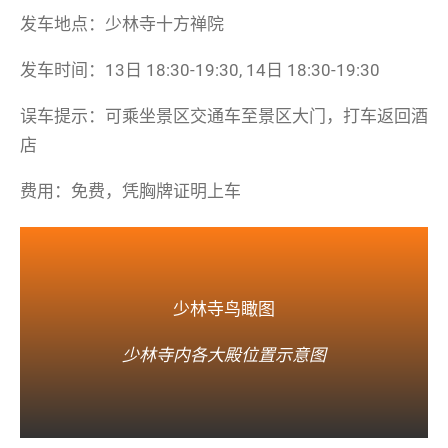
发车地点：少林寺十方禅院
发车时间：13日 18:30-19:30, 14日 18:30-19:30
误车提示：可乘坐景区交通车至景区大门，打车返回酒
店
费用：免费，凭胸牌证明上车
少林寺鸟瞰图
少林寺内各大殿位置示意图