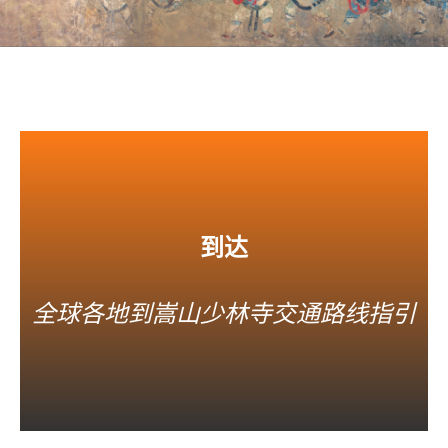
到达
全球各地到嵩山少林寺交通路线指引