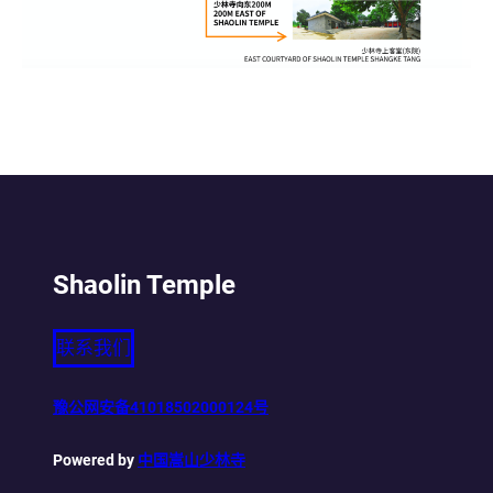
Shaolin Temple
联系我们
豫公网安备41018502000124号
Powered by
中国嵩山少林寺