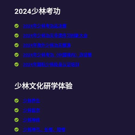
2024少林考功
2024年少林考功总决赛
2024年少林功夫非遗传习创新大会
2024年海外少林功夫展演
2024年少林考功（中国境内）选拔赛
2024年国际少林段品认证培训
少林文化研学体验
少林养生
少林医宗
少林禅修
少林禅弓、长棍、短棍