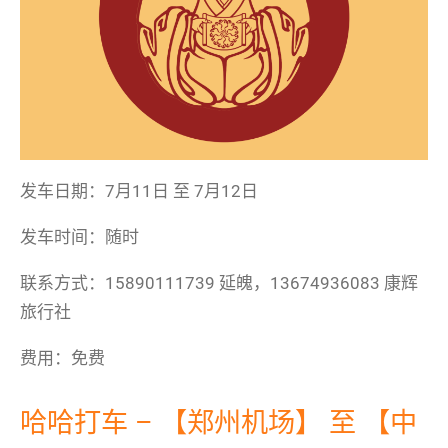
发车日期：7月11日 至 7月12日
发车时间：随时
联系方式：15890111739 延魄，13674936083 康辉
旅行社
费用：免费
哈哈打车 – 【郑州机场】 至 【中