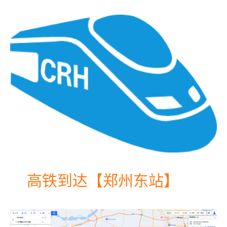
高铁到达【郑州东站】