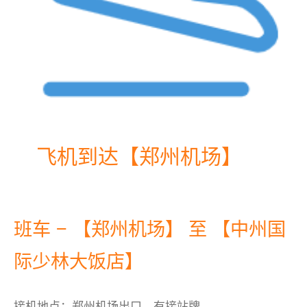
飞机到达【郑州机场】
班车 – 【郑州机场】 至 【中州国
际少林大饭店】
接机地点：郑州机场出口，有接站牌